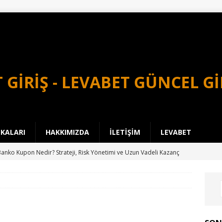
 GIRIŞ - LEVABET GÜNCEL GI
IKALARI
HAKKIMIZDA
İLETIŞIM
LEVABET
anko Kupon Nedir? Strateji, Risk Yönetimi ve Uzun Vadeli Kazanç
ahis Deneyimi: Oranlar, Piyasalar ve Stratejik Oyun Yapısı
asino
GENEL