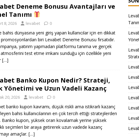
SON
abet Deneme Bonusu Avantajları ve
nlı Destek Hattı
GENEL
el Tanımı
Leva
neme Bonusu Avantajları ve Genel Tanımı
GENEL
Tanı
t 8, 2026
levabet
0
Levab
e bahis dünyasına yeni giriş yapan kullanıcılar için en dikkat
Yönet
i promosyonlardan biri Levabet Deneme Bonusu fırsatıdır.
mpanya, yatırım yapmadan platformu tanıma ve gerçek
Levab
 atmosferini test etme imkanı sunduğu için özellikle yeni
Strat
r
[…]
Leva
Levab
abet Banko Kupon Nedir? Strateji,
k Yönetimi ve Uzun Vadeli Kazanç
Levab
ak 20, 2026
levabet
0
Levab
et banko kupon kavramı, düşük riskli ama istikrarlı kazanç
Levab
eyen bahis kullanıcılarının en çok tercih ettiği stratejilerden
Levab
ir. Banko kupon, yüksek oran kovalamak yerine yüksek
lıklı seçimleri bir araya getirerek uzun vadede kazanç
Levab
mayı amaçlar.
[…]