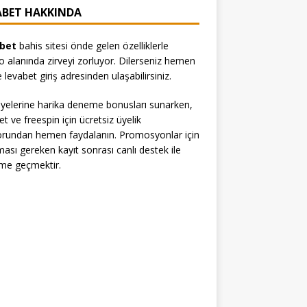
ABET HAKKINDA
bet
bahis sitesi önde gelen özelliklerle
o alanında zirveyi zorluyor. Dilerseniz hemen
e
levabet giriş
adresinden ulaşabilirsiniz.
üyelerine harika deneme bonusları sunarken,
et ve freespin için ücretsiz üyelik
rundan hemen faydalanın. Promosyonlar için
ması gereken kayıt sonrası canlı destek ile
şime geçmektir.