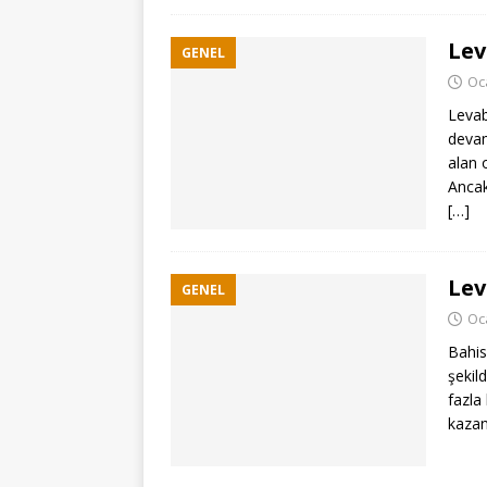
Lev
GENEL
Oc
Levab
devam
alan 
Ancak
[…]
Lev
GENEL
Oc
Bahis
şekil
fazla
kazan