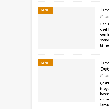
Lev
GENEL
Oc
Bahis
özelli
sorul
stand
bilme
Lev
GENEL
Det
Oc
Çeşit
istey
başar
içins
Levab